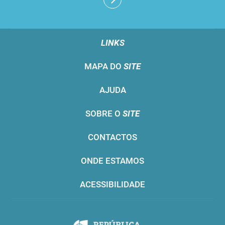
LINKS
MAPA DO
SITE
AJUDA
SOBRE O
SITE
CONTACTOS
ONDE ESTAMOS
ACESSIBILIDADE