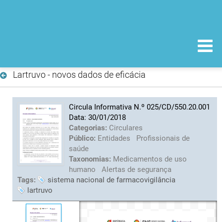
Lartruvo - novos dados de eficácia
Circula Informativa N.º 025/CD/550.20.001
Data: 30/01/2018
Categorias:
Circulares
Público:
Entidades
Profissionais de
saúde
Taxonomias:
Medicamentos de uso
humano
Alertas de segurança
Tags:
sistema nacional de farmacovigilância
lartruvo