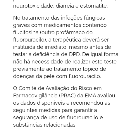
neurotoxicidade, diarreia e estomatite.
No tratamento das infeções fúngicas
graves com medicamentos contendo
flucitosina (outro profármaco do
fluorouracilo), a terapêutica deverá ser
instituída de imediato, mesmo antes de
testar a deficiência de DPD. De igual forma,
não há necessidade de realizar este teste
previamente ao tratamento tópico de
doenças da pele com fluorouracilo.
O Comité de Avaliação do Risco em
Farmacovigilância (PRAC) da EMA avaliou
os dados disponíveis e recomendou as
seguintes medidas para garantir a
segurança de uso de fluorouracilo e
substâncias relacionadas: