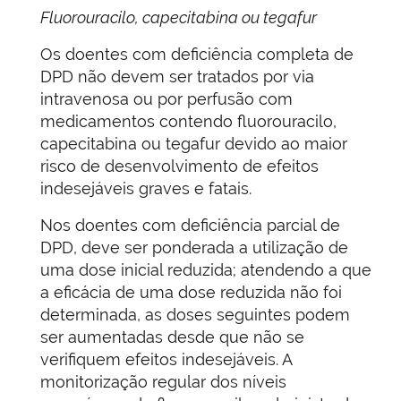
Fluorouracilo, capecitabina ou tegafur
Os doentes com deficiência completa de
DPD não devem ser tratados por via
intravenosa ou por perfusão com
medicamentos contendo fluorouracilo,
capecitabina ou tegafur devido ao maior
risco de desenvolvimento de efeitos
indesejáveis graves e fatais.
Nos doentes com deficiência parcial de
DPD, deve ser ponderada a utilização de
uma dose inicial reduzida; atendendo a que
a eficácia de uma dose reduzida não foi
determinada, as doses seguintes podem
ser aumentadas desde que não se
verifiquem efeitos indesejáveis. A
monitorização regular dos níveis