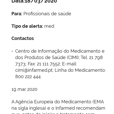
Data:18/03/2020
Para:
Profissionais de saúde
Tipo de alerta:
med
Contactos
Centro de Informação do Medicamento e
dos Produtos de Saúde (CIMI); Tel. 21 798
7373; Fax: 21 111 7552; E-mail:
cimi@infarmed.pt; Linha do Medicamento:
800 222 444
19 mar 2020
A Agência Europeia do Medicamento (EMA
na sigla inglesa) e o Infarmed recomendam