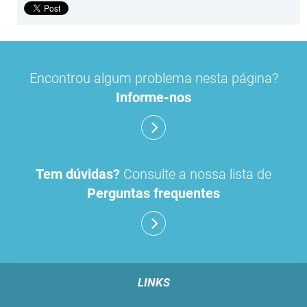
Encontrou algum problema nesta página?
Informe-nos
Tem dúvidas?
Consulte a nossa lista de
Perguntas frequentes
LINKS