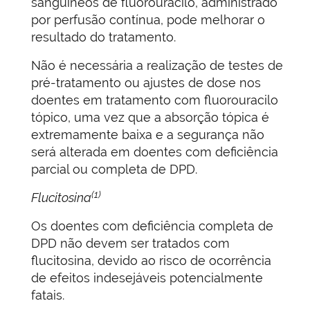
sanguíneos de fluorouracilo, administrado
por perfusão contínua, pode melhorar o
resultado do tratamento.
Não é necessária a realização de testes de
pré-tratamento ou ajustes de dose nos
doentes em tratamento com fluorouracilo
tópico, uma vez que a absorção tópica é
extremamente baixa e a segurança não
será alterada em doentes com deficiência
parcial ou completa de DPD.
(1)
Flucitosina
Os doentes com deficiência completa de
DPD não devem ser tratados com
flucitosina, devido ao risco de ocorrência
de efeitos indesejáveis potencialmente
fatais.