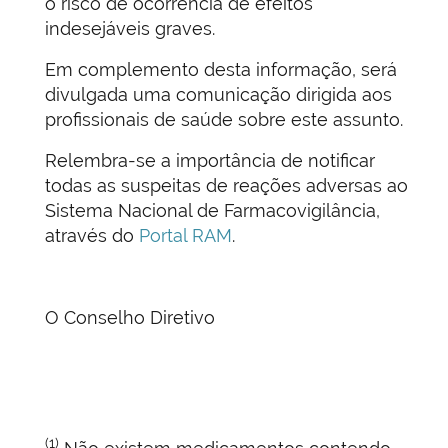
o risco de ocorrência de efeitos
indesejáveis graves.
Em complemento desta informação, será
divulgada uma comunicação dirigida aos
profissionais de saúde sobre este assunto.
Relembra-se a importância de notificar
todas as suspeitas de reações adversas ao
Sistema Nacional de Farmacovigilância,
através do
Portal RAM
.
O Conselho Diretivo
(1)