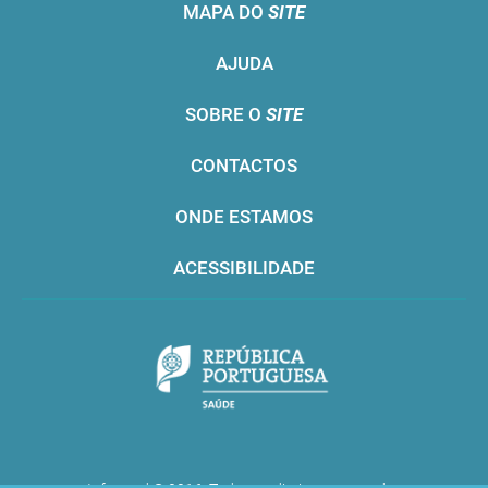
MAPA DO
SITE
AJUDA
SOBRE O
SITE
CONTACTOS
ONDE ESTAMOS
ACESSIBILIDADE