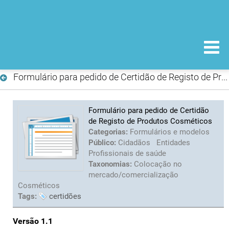
Formulário para pedido de Certidão de Registo de Produtos Cosméticos
Formulário para pedido de Certidão
de Registo de Produtos Cosméticos
Categorias:
Formulários e modelos
Público:
Cidadãos
Entidades
Profissionais de saúde
Taxonomias:
Colocação no
mercado/comercialização
Cosméticos
Tags:
certidões
Versão 1.1