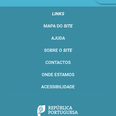
n
LINKS
MAPA DO
SITE
AJUDA
SOBRE O
SITE
CONTACTOS
ONDE ESTAMOS
ACESSIBILIDADE