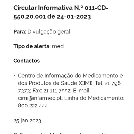
Circular Informativa N.º 011-CD-
550.20.001 de 24-01-2023
Para:
Divulgação geral
Tipo de alerta:
med
Contactos
Centro de Informação do Medicamento e
dos Produtos de Saúde (CIMI); Tel. 21 798
7373; Fax: 21 111 7552; E-mail:
cimi@infarmed.pt; Linha do Medicamento:
800 222 444
25 jan 2023