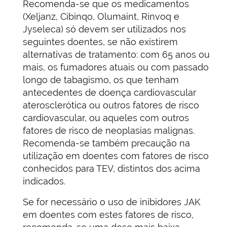
Recomenda-se que os medicamentos
(Xeljanz, Cibinqo, Olumaint, Rinvoq e
Jyseleca) só devem ser utilizados nos
seguintes doentes, se não existirem
alternativas de tratamento: com 65 anos ou
mais, os fumadores atuais ou com passado
longo de tabagismo, os que tenham
antecedentes de doença cardiovascular
aterosclerótica ou outros fatores de risco
cardiovascular, ou aqueles com outros
fatores de risco de neoplasias malignas.
Recomenda-se também precaução na
utilização em doentes com fatores de risco
conhecidos para TEV, distintos dos acima
indicados.
Se for necessário o uso de inibidores JAK
em doentes com estes fatores de risco,