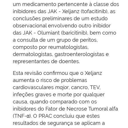
um medicamento pertencente à classe dos
inibidores das JAK - Xeljanz (tofacitinib), as
conclusões preliminares de um estudo
observacional envolvendo outro inibidor
das JAK - Olumiant (baricitinib), bem como
a consulta de um grupo de peritos,
composto por reumatologistas,
dermatologistas, gastroenterologistas e
representantes de doentes.
Esta revisão confirmou que o Xeljanz
aumenta o risco de problemas
cardiovasculares
major
, cancro, TEV,
infeções graves e morte por qualquer
causa, quando comparado com os
inibidores do Fator de Necrose Tumoral alfa
(TNF-α). O PRAC concluiu que estes
resultados de segurança se aplicam a