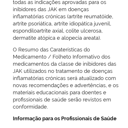
todas as indicações aprovadas para os
inibidores das JAK em doenças
inflamatórias crónicas (artrite reumatóide,
artrite psoriática, artrite idiopática juvenil,
espondiloartrite axial, colite ulcerosa,
dermatite atópica e alopecia areata).
O Resumo das Caraterísticas do
Medicamento / Folheto Informativo dos
medicamentos da classe de inibidores das
JAK utilizados no tratamento de doenças
inflamatórias crónicas será atualizado com
novas recomendações e advertências, e os
materiais educacionais para doentes e
profissionais de saúde serão revistos em
conformidade.
Informação para os Profissionais de Saúde