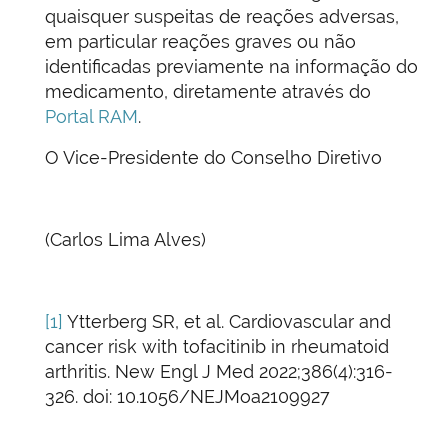
quaisquer suspeitas de reações adversas,
em particular reações graves ou não
identificadas previamente na informação do
medicamento, diretamente através do
Portal RAM
.
O Vice-Presidente do Conselho Diretivo
(Carlos Lima Alves)
[1]
Ytterberg SR, et al. Cardiovascular and
cancer risk with tofacitinib in rheumatoid
arthritis. New Engl J Med 2022;386(4):316-
326. doi: 10.1056/NEJMoa2109927