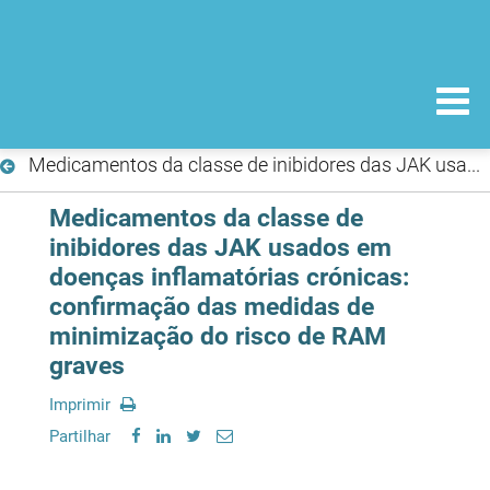
Medicamentos da classe de inibidores das JAK usados em doenças inflamatórias crónicas: confirmação das medidas de minimização do risco de RAM graves
Medicamentos da classe de
inibidores das JAK usados em
doenças inflamatórias crónicas:
confirmação das medidas de
minimização do risco de RAM
graves
Imprimir
Partilhar