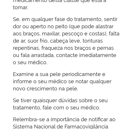
medicamento desta classe que está a
tomar.
Se, em qualquer fase do tratamento, sentir
dor ou aperto no peito (que pode alastrar
aos braços, maxilar, pescoço e costas), falta
de ar, suor frio, cabeça leve, tonturas
repentinas, fraqueza nos braços e pernas
ou fala arrastada, contacte imediatamente
o seu médico.
Examine a sua pele periodicamente e
informe o seu médico se notar qualquer
novo crescimento na pele.
Se tiver quaisquer dúvidas sobre o seu
tratamento, fale com o seu médico.
Relembra-se a importância de notificar ao
Sistema Nacional de Farmacovigilância