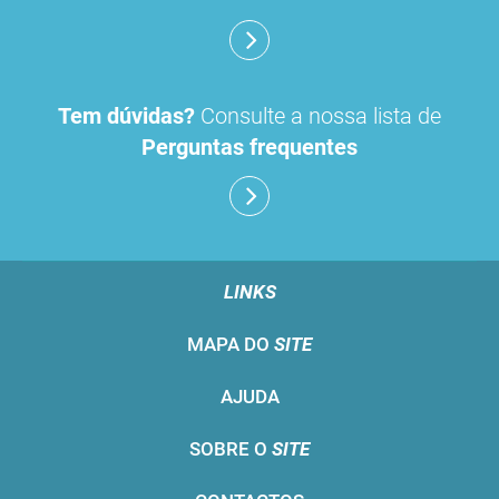
Tem dúvidas?
Consulte a nossa lista de
Perguntas frequentes
LINKS
MAPA DO
SITE
AJUDA
SOBRE O
SITE