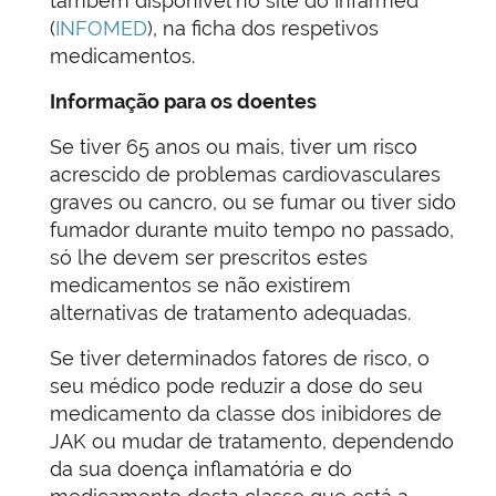
também disponível no site do Infarmed
(
INFOMED
), na ficha dos respetivos
medicamentos.
Informação para os doentes
Se tiver 65 anos ou mais, tiver um risco
acrescido de problemas cardiovasculares
graves ou cancro, ou se fumar ou tiver sido
fumador durante muito tempo no passado,
só lhe devem ser prescritos estes
medicamentos se não existirem
alternativas de tratamento adequadas.
Se tiver determinados fatores de risco, o
seu médico pode reduzir a dose do seu
medicamento da classe dos inibidores de
JAK ou mudar de tratamento, dependendo
da sua doença inflamatória e do