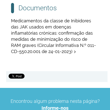
Documentos
Medicamentos da classe de Inibidores
das JAK usados em doenças
inflamatórias crónicas: confirmação das
medidas de minimização do risco de
RAM graves (Circular Informativa N.º 011-
CD-550.20.001 de 24-01-2023)
Encontrou algum problema nesta página?
Informe-nos