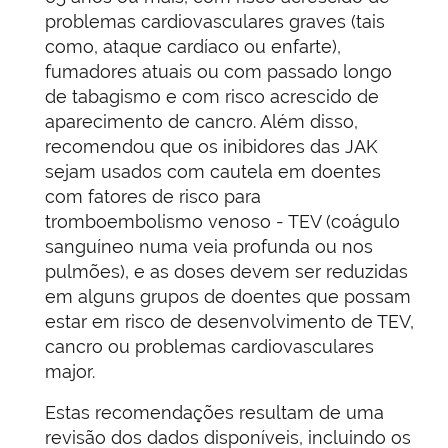
problemas cardiovasculares graves (tais
como, ataque cardíaco ou enfarte),
fumadores atuais ou com passado longo
de tabagismo e com risco acrescido de
aparecimento de cancro. Além disso,
recomendou que os inibidores das JAK
sejam usados com cautela em doentes
com fatores de risco para
tromboembolismo venoso - TEV (coágulo
sanguíneo numa veia profunda ou nos
pulmões), e as doses devem ser reduzidas
em alguns grupos de doentes que possam
estar em risco de desenvolvimento de TEV,
cancro ou problemas cardiovasculares
major.
Estas recomendações resultam de uma
revisão dos dados disponíveis, incluindo os