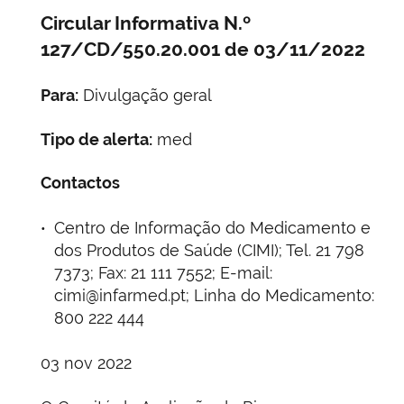
Circular Informativa N.º
127/CD/550.20.001 de 03/11/2022
Para:
Divulgação geral
Tipo de alerta:
med
Contactos
Centro de Informação do Medicamento e
dos Produtos de Saúde (CIMI); Tel. 21 798
7373; Fax: 21 111 7552; E-mail:
cimi@infarmed.pt; Linha do Medicamento:
800 222 444
03 nov 2022