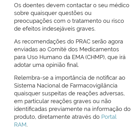
Os doentes devem contactar o seu médico
sobre quaisquer questões ou
preocupações com o tratamento ou risco
de efeitos indesejáveis graves.
As recomendações do PRAC serão agora
enviadas ao Comité dos Medicamentos
para Uso Humano da EMA (CHMP), que irá
adotar uma opinião final.
Relembra-se a importância de notificar ao
Sistema Nacional de Farmacovigilância
quaisquer suspeitas de reações adversas,
em particular reações graves ou não
identificadas previamente na informação do
produto, diretamente através do
Portal
RAM
.