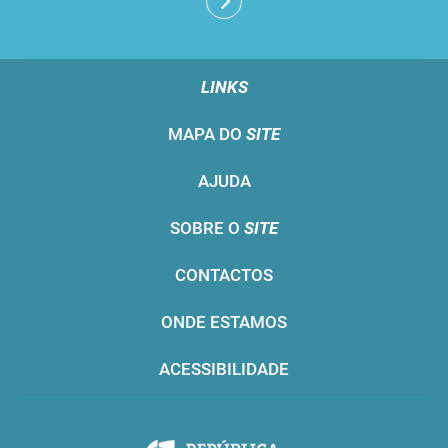
LINKS
MAPA DO
SITE
AJUDA
SOBRE O
SITE
CONTACTOS
ONDE ESTAMOS
ACESSIBILIDADE