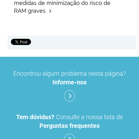
medidas de minimização do risco de
RAM graves
Encontrou algum problema nesta página?
Informe-nos
Tem dúvidas?
Consulte a nossa lista de
Perguntas frequentes