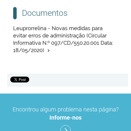
Documentos
Leuprorrelina - Novas medidas para
evitar erros de administração (Circular
Informativa N.º 097/CD/550.20.001 Data:
18/05/2020)
Encontrou algum problema nesta página?
Informe-nos