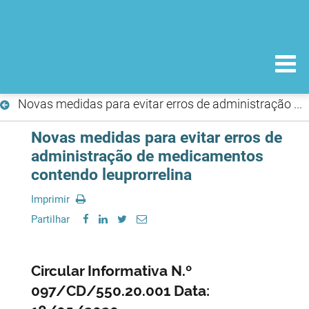
Novas medidas para evitar erros de administração de medicamentos contendo leuprorrelina
Novas medidas para evitar erros de
administração de medicamentos
contendo leuprorrelina
Imprimir
Partilhar
Circular Informativa N.º
097/CD/550.20.001 Data: