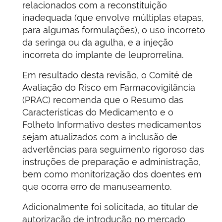
relacionados com a reconstituição
inadequada (que envolve múltiplas etapas,
para algumas formulações), o uso incorreto
da seringa ou da agulha, e a injeção
incorreta do implante de leuprorrelina.
Em resultado desta revisão, o Comité de
Avaliação do Risco em Farmacovigilância
(PRAC) recomenda que o Resumo das
Características do Medicamento e o
Folheto Informativo destes medicamentos
sejam atualizados com a inclusão de
advertências para seguimento rigoroso das
instruções de preparação e administração,
bem como monitorização dos doentes em
que ocorra erro de manuseamento.
Adicionalmente foi solicitada, ao titular de
autorização de introdução no mercado