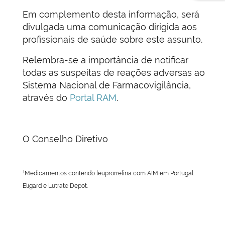
Em complemento desta informação, será
divulgada uma comunicação dirigida aos
profissionais de saúde sobre este assunto.
Relembra-se a importância de notificar
todas as suspeitas de reações adversas ao
Sistema Nacional de Farmacovigilância,
através do
Portal RAM
.
O Conselho Diretivo
1
Medicamentos contendo leuprorrelina com AIM em Portugal:
Eligard e Lutrate Depot.