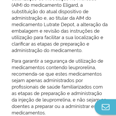
(AIM) do medicamento Eligard, a
substituição do atual dispositivo de
administração e, ao titular da AIM do
medicamento Lutrate Depot, a alteração da
embalagem e revisão das instruções de
utilização para facilitar a sua localização e
clarificar as etapas de preparação e
administração do medicamento.
Para garantir a segurança de utilização de
medicamentos contendo leuprorelina,
recomenda-se que estes medicamentos
sejam apenas administrados por
profissionais de saúde familiarizados com
as etapas de preparação e administração
da injeção de leuprorrelina, e não sejam os
Co
doentes a preparar ou a administrar estes
n
medicamentos.