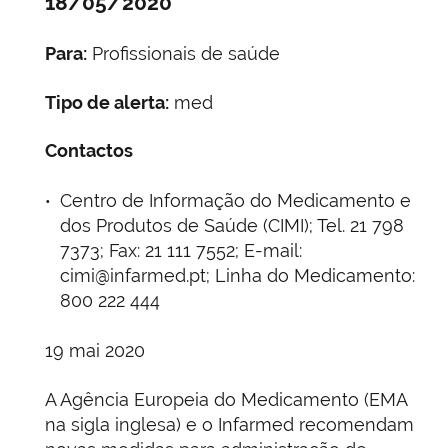
18/05/2020
Para:
Profissionais de saúde
Tipo de alerta:
med
Contactos
Centro de Informação do Medicamento e
dos Produtos de Saúde (CIMI); Tel. 21 798
7373; Fax: 21 111 7552; E-mail:
cimi@infarmed.pt; Linha do Medicamento:
800 222 444
19 mai 2020
A Agência Europeia do Medicamento (EMA
na sigla inglesa) e o Infarmed recomendam