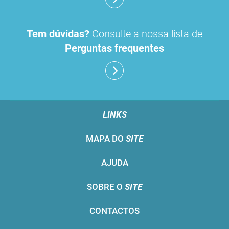
Tem dúvidas?
Consulte a nossa lista de
Perguntas frequentes
LINKS
MAPA DO
SITE
AJUDA
SOBRE O
SITE
CONTACTOS