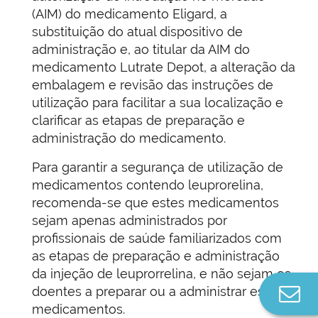
(AIM) do medicamento Eligard, a
substituição do atual dispositivo de
administração e, ao titular da AIM do
medicamento Lutrate Depot, a alteração da
embalagem e revisão das instruções de
utilização para facilitar a sua localização e
clarificar as etapas de preparação e
administração do medicamento.
Para garantir a segurança de utilização de
medicamentos contendo leuprorelina,
recomenda-se que estes medicamentos
sejam apenas administrados por
profissionais de saúde familiarizados com
as etapas de preparação e administração
da injeção de leuprorrelina, e não sejam os
Co
doentes a preparar ou a administrar estes
n
medicamentos.