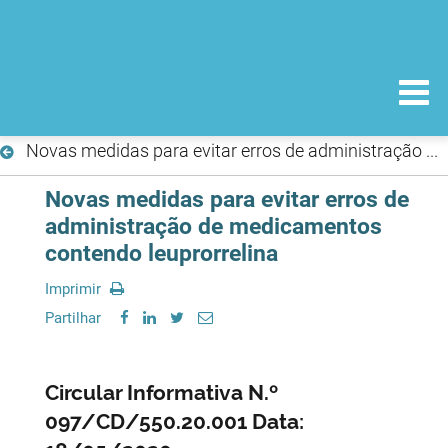
Novas medidas para evitar erros de administração de medicamentos contendo leuprorrelina
Novas medidas para evitar erros de
administração de medicamentos
contendo leuprorrelina
Imprimir
Partilhar
Circular Informativa N.º
097/CD/550.20.001 Data: