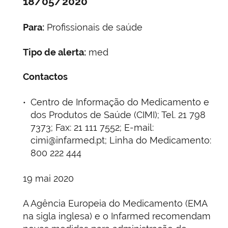
18/05/2020
Para:
Profissionais de saúde
Tipo de alerta:
med
Contactos
Centro de Informação do Medicamento e
dos Produtos de Saúde (CIMI); Tel. 21 798
7373; Fax: 21 111 7552; E-mail:
cimi@infarmed.pt; Linha do Medicamento:
800 222 444
19 mai 2020
A Agência Europeia do Medicamento (EMA
na sigla inglesa) e o Infarmed recomendam