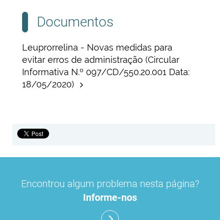
Documentos
Leuprorrelina - Novas medidas para
evitar erros de administração (Circular
Informativa N.º 097/CD/550.20.001 Data:
18/05/2020)
Encontrou algum problema nesta página?
Informe-nos