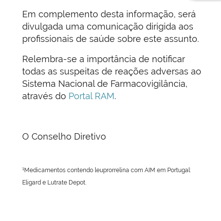
Em complemento desta informação, será
divulgada uma comunicação dirigida aos
profissionais de saúde sobre este assunto.
Relembra-se a importância de notificar
todas as suspeitas de reações adversas ao
Sistema Nacional de Farmacovigilância,
através do
Portal RAM
.
O Conselho Diretivo
1
Medicamentos contendo leuprorrelina com AIM em Portugal:
Eligard e Lutrate Depot.