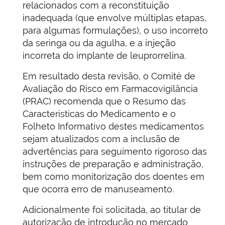
relacionados com a reconstituição
inadequada (que envolve múltiplas etapas,
para algumas formulações), o uso incorreto
da seringa ou da agulha, e a injeção
incorreta do implante de leuprorrelina.
Em resultado desta revisão, o Comité de
Avaliação do Risco em Farmacovigilância
(PRAC) recomenda que o Resumo das
Características do Medicamento e o
Folheto Informativo destes medicamentos
sejam atualizados com a inclusão de
advertências para seguimento rigoroso das
instruções de preparação e administração,
bem como monitorização dos doentes em
que ocorra erro de manuseamento.
Adicionalmente foi solicitada, ao titular de
autorização de introdução no mercado