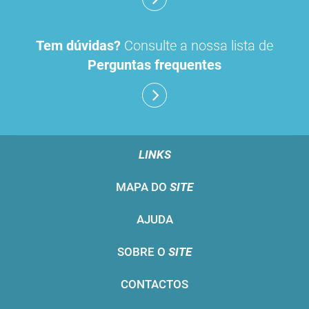
Tem dúvidas?
Consulte a nossa lista de
Perguntas frequentes
LINKS
MAPA DO
SITE
AJUDA
SOBRE O
SITE
CONTACTOS