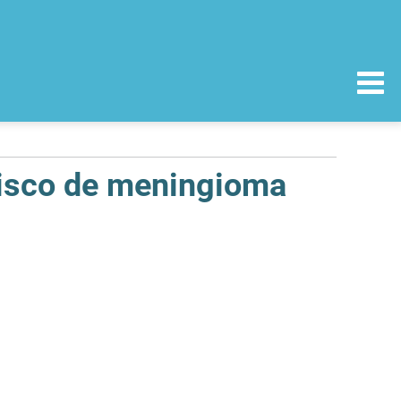
 risco de meningioma