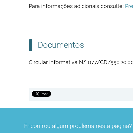
Para informações adicionais consulte:
Pr
Documentos
Circular Informativa N.º 077/CD/550.20.
Encontrou algum problema nesta página