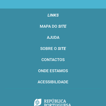
LINKS
MAPA DO
SITE
AJUDA
SOBRE O
SITE
CONTACTOS
ONDE ESTAMOS
ACESSIBILIDADE