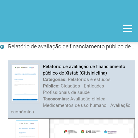
Relatório de avaliação de financiamento público de Xistab (Citisiniclina)
Relatório de avaliação de financiamento
público de Xistab (Citisiniclina)
Categorias:
Relatórios e estudos
Público:
Cidadãos
Entidades
Profissionais de saúde
Taxonomias:
Avaliação clínica
Medicamentos de uso humano
Avaliação
económica