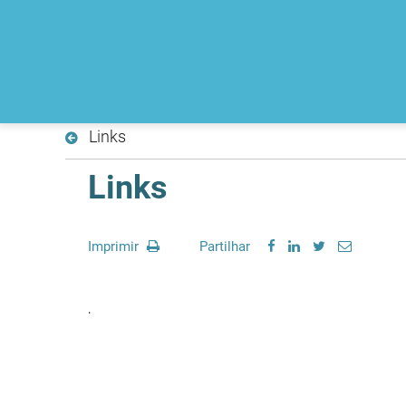
Links
Links
Imprimir
Partilhar
.