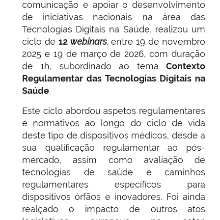
comunicação e apoiar o desenvolvimento
de iniciativas nacionais na área das
Tecnologias Digitais na Saúde, realizou um
ciclo de
12
webinars
, entre 19 de novembro
2025 e 19 de março de 2026, com duração
de 1h, subordinado ao tema
Contexto
Regulamentar das Tecnologias Digitais na
Saúde
.
Este ciclo abordou aspetos regulamentares
e normativos ao longo do ciclo de vida
deste tipo de dispositivos médicos, desde a
sua qualificação regulamentar ao pós-
mercado, assim como avaliação de
tecnologias de saúde e caminhos
regulamentares específicos para
dispositivos órfãos e inovadores. Foi ainda
realçado o impacto de outros atos