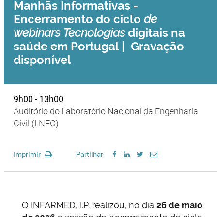
Manhãs Informativas -
Encerramento do ciclo
de
webinars Tecnologias
digitais na
saúde em Portugal | Gravação
disponível
9h00 - 13h00
Auditório do Laboratório Nacional da Engenharia
Civil (LNEC)
Imprimir
Partilhar
O INFARMED, I.P. realizou, no dia
26 de maio