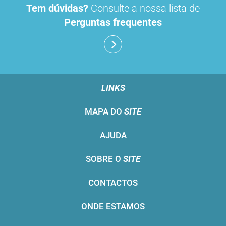
Tem dúvidas?
Consulte a nossa lista de
Perguntas frequentes
LINKS
MAPA DO
SITE
AJUDA
SOBRE O
SITE
CONTACTOS
ONDE ESTAMOS