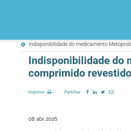
Indisponibilidade do medicamento Metoprolo
Indisponibilidade do
comprimido revestido 
Imprimir
Partilhar
08 abr 2026