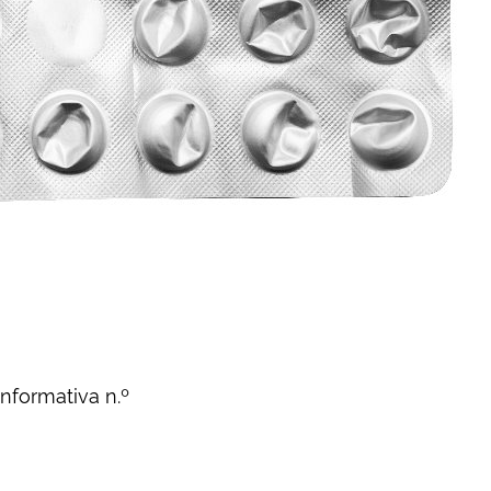
Informativa n.º