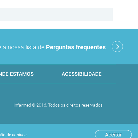
 a nossa lista de
Perguntas frequentes
NDE ESTAMOS
ACESSIBILIDADE
Infarmed © 2016. Todos os direitos reservados
Aceitar
ação de
cookies
.