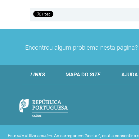
Encontrou algum problema nesta página
LINKS
MAPA DO
SITE
AJUDA
Este
site
utiliza
cookies
. Ao carregar em "Aceitar", está a consentir