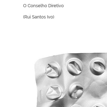
O Conselho Diretivo
(Rui Santos Ivo)