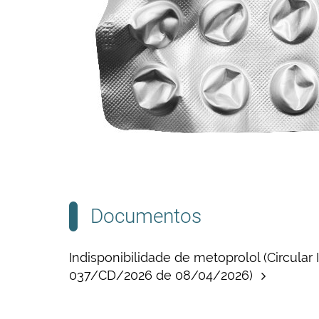
Documentos
Indisponibilidade de metoprolol (Circular 
037/CD/2026 de 08/04/2026)