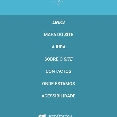
LINKS
MAPA DO
SITE
AJUDA
SOBRE O
SITE
CONTACTOS
ONDE ESTAMOS
ACESSIBILIDADE