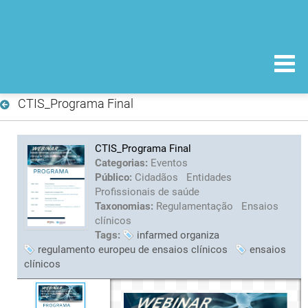
CTIS_Programa Final
CTIS_Programa Final
Categorias:
Eventos
Público:
Cidadãos
Entidades
Profissionais de saúde
Taxonomias:
Regulamentação
Ensaios
clínicos
Tags:
infarmed organiza
regulamento europeu de ensaios clínicos
ensaios
clínicos