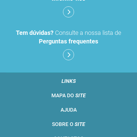
Tem dúvidas?
Consulte a nossa lista de
Perguntas frequentes
LINKS
MAPA DO
SITE
AJUDA
SOBRE O
SITE