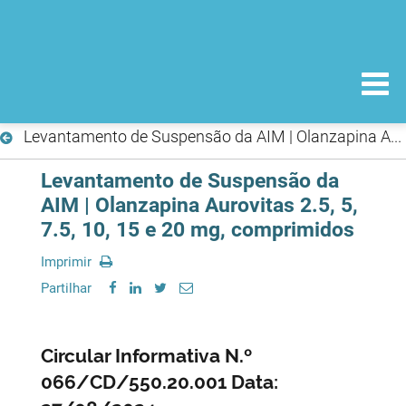
Levantamento de Suspensão da AIM | Olanzapina Aurovitas 2.5, 5, 7.5, 10, 15 e 20 mg, comprimidos
Levantamento de Suspensão da
AIM | Olanzapina Aurovitas 2.5, 5,
7.5, 10, 15 e 20 mg, comprimidos
Imprimir
Partilhar
Circular Informativa N.º
066/CD/550.20.001 Data: