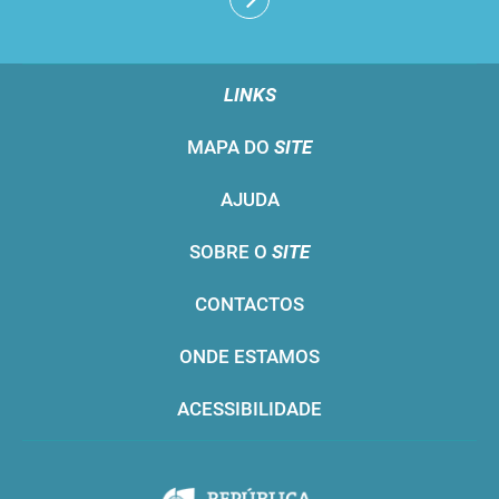
LINKS
MAPA DO
SITE
AJUDA
SOBRE O
SITE
CONTACTOS
ONDE ESTAMOS
ACESSIBILIDADE