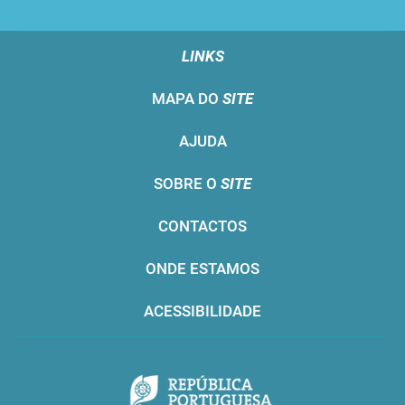
LINKS
MAPA DO
SITE
AJUDA
SOBRE O
SITE
CONTACTOS
ONDE ESTAMOS
ACESSIBILIDADE