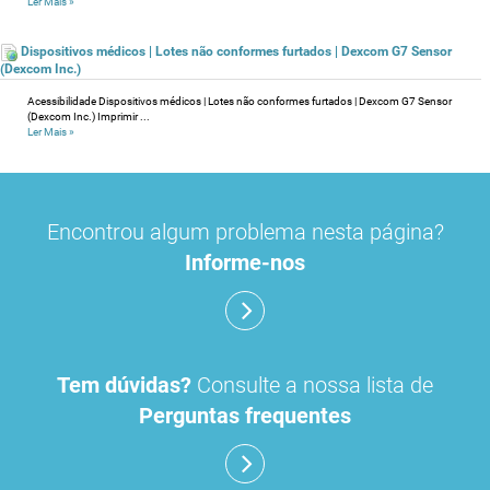
Ler Mais
»
Dispositivos médicos | Lotes não conformes furtados | Dexcom G7 Sensor
(Dexcom Inc.)
Acessibilidade Dispositivos médicos | Lotes não conformes furtados | Dexcom G7 Sensor
(Dexcom Inc.) Imprimir ...
Ler Mais
»
Encontrou algum problema nesta página?
Informe-nos
Tem dúvidas?
Consulte a nossa lista de
Perguntas frequentes