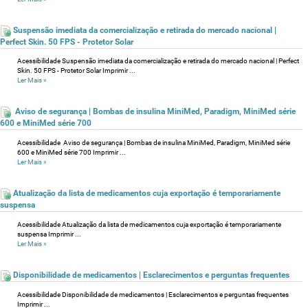
Suspensão imediata da comercialização e retirada do mercado nacional |
Perfect Skin. 50 FPS - Protetor Solar
Acessibilidade Suspensão imediata da comercialização e retirada do mercado nacional | Perfect
Skin. 50 FPS - Protetor Solar Imprimir ...
Ler Mais
»
Aviso de segurança | Bombas de insulina MiniMed, Paradigm, MiniMed série
600 e MiniMed série 700
Acessibilidade Aviso de segurança | Bombas de insulina MiniMed, Paradigm, MiniMed série
600 e MiniMed série 700 Imprimir ...
Ler Mais
»
Atualização da lista de medicamentos cuja exportação é temporariamente
suspensa
Acessibilidade Atualização da lista de medicamentos cuja exportação é temporariamente
suspensa Imprimir ...
Ler Mais
»
Disponibilidade de medicamentos | Esclarecimentos e perguntas frequentes
Acessibilidade Disponibilidade de medicamentos | Esclarecimentos e perguntas frequentes
Imprimir ...