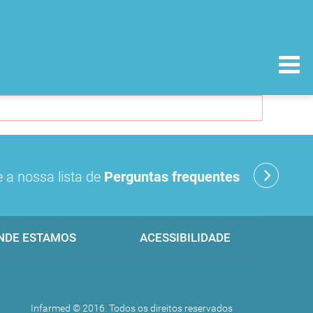
 a nossa lista de
Perguntas frequentes
NDE ESTAMOS
ACESSIBILIDADE
Infarmed © 2016. Todos os direitos reservados