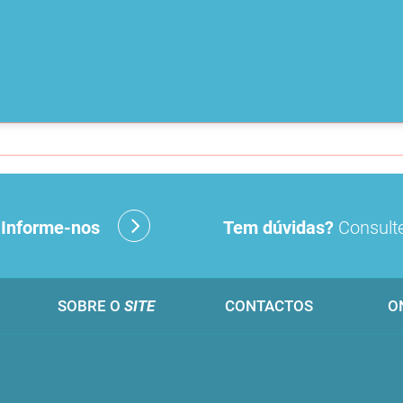
?
Informe-nos
Tem dúvidas?
Consulte
SOBRE O
SITE
CONTACTOS
O