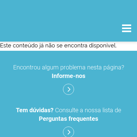
Este conteúdo já não se encontra disponível.
Encontrou algum problema nesta página?
Informe-nos
Tem dúvidas?
Consulte a nossa lista de
Perguntas frequentes