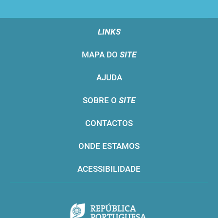
LINKS
MAPA DO
SITE
AJUDA
SOBRE O
SITE
CONTACTOS
ONDE ESTAMOS
ACESSIBILIDADE