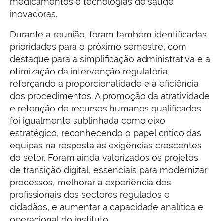
medicamentos e tecnologias de saúde
inovadoras.
Durante a reunião, foram também identificadas
prioridades para o próximo semestre, com
destaque para a simplificação administrativa e a
otimização da intervenção regulatória,
reforçando a proporcionalidade e a eficiência
dos procedimentos. A promoção da atratividade
e retenção de recursos humanos qualificados
foi igualmente sublinhada como eixo
estratégico, reconhecendo o papel crítico das
equipas na resposta às exigências crescentes
do setor. Foram ainda valorizados os projetos
de transição digital, essenciais para modernizar
processos, melhorar a experiência dos
profissionais dos sectores regulados e
cidadãos, e aumentar a capacidade analítica e
operacional do instituto.