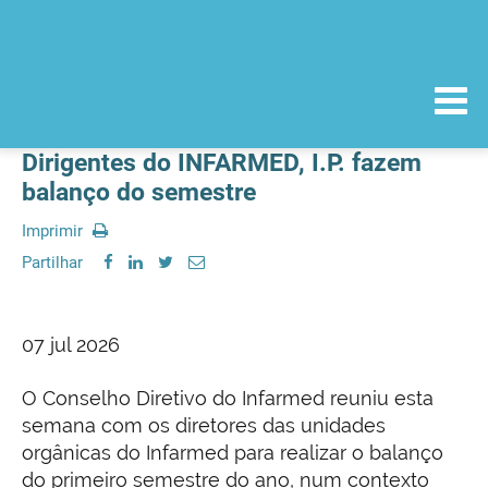
Dirigentes do INFARMED, I.P. fazem
balanço do semestre
Imprimir
Partilhar
07 jul 2026
O Conselho Diretivo do Infarmed reuniu esta
semana com os diretores das unidades
orgânicas do Infarmed para realizar o balanço
do primeiro semestre do ano, num contexto