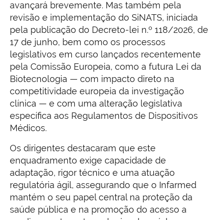
avançará brevemente. Mas também pela
revisão e implementação do SiNATS, iniciada
pela publicação do Decreto-lei n.º 118/2026, de
17 de junho, bem como os processos
legislativos em curso lançados recentemente
pela Comissão Europeia, como a futura Lei da
Biotecnologia — com impacto direto na
competitividade europeia da investigação
clínica — e com uma alteração legislativa
específica aos Regulamentos de Dispositivos
Médicos.
Os dirigentes destacaram que este
enquadramento exige capacidade de
adaptação, rigor técnico e uma atuação
regulatória ágil, assegurando que o Infarmed
mantém o seu papel central na proteção da
saúde pública e na promoção do acesso a