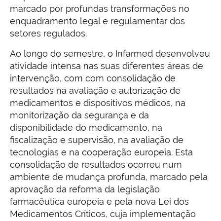
marcado por profundas transformações no
enquadramento legal e regulamentar dos
setores regulados.
Ao longo do semestre, o Infarmed desenvolveu
atividade intensa nas suas diferentes áreas de
intervenção, com com consolidação de
resultados na avaliação e autorização de
medicamentos e dispositivos médicos, na
monitorização da segurança e da
disponibilidade do medicamento, na
fiscalização e supervisão, na avaliação de
tecnologias e na cooperação europeia. Esta
consolidação de resultados ocorreu num
ambiente de mudança profunda, marcado pela
aprovação da reforma da legislação
farmacêutica europeia e pela nova Lei dos
Medicamentos Críticos, cuja implementação