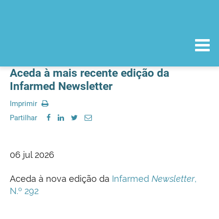
Aceda à mais recente edição da
Infarmed Newsletter
Imprimir
Partilhar
06 jul 2026
Aceda à nova edição da
Infarmed
Newsletter
,
N.º 292