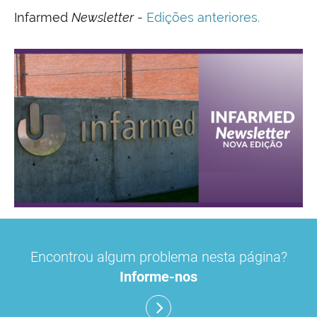
Infarmed
Newsletter
-
Edições anteriores.
Encontrou algum problema nesta página?
Informe-nos