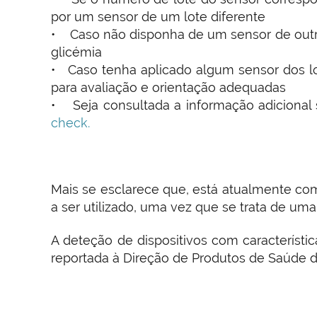
por um sensor de um lote diferente
• Caso não disponha de um sensor de outro 
glicémia
• Caso tenha aplicado algum sensor dos lo
para avaliação e orientação adequadas
• Seja consultada a informação adicional s
check.
Mais se esclarece que, está atualmente co
a ser utilizado, uma vez que se trata de uma 
A deteção de dispositivos com característi
reportada à Direção de Produtos de Saúde do 