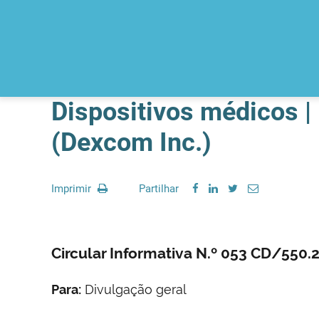
Dispositivos médicos |
(Dexcom Inc.)
Imprimir
Partilhar
Circular Informativa N.º 053 CD/550
Para:
Divulgação geral