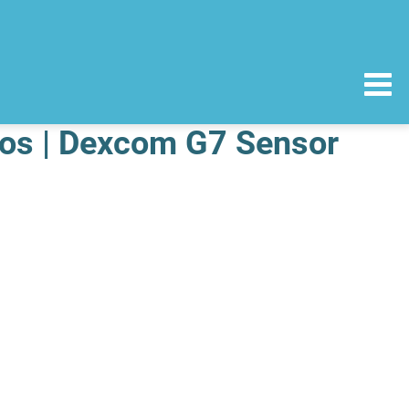
dos | Dexcom G7 Sensor