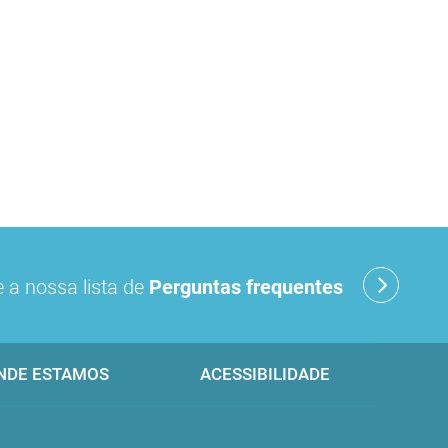
 a nossa lista de
Perguntas frequentes
NDE ESTAMOS
ACESSIBILIDADE