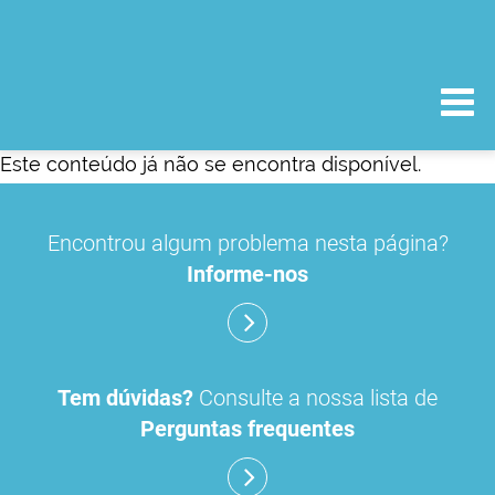
Este conteúdo já não se encontra disponível.
Encontrou algum problema nesta página?
Informe-nos
Tem dúvidas?
Consulte a nossa lista de
Perguntas frequentes