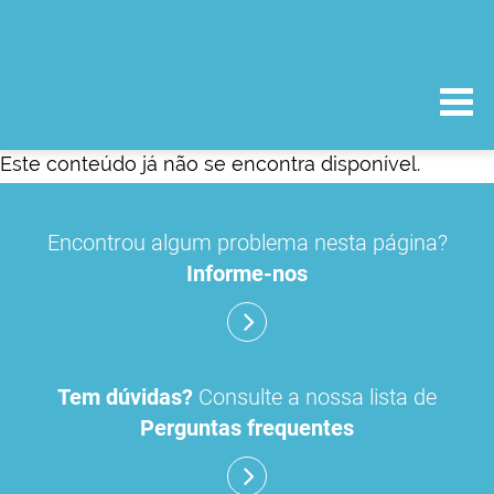
Este conteúdo já não se encontra disponível.
Encontrou algum problema nesta página?
Informe-nos
Tem dúvidas?
Consulte a nossa lista de
Perguntas frequentes