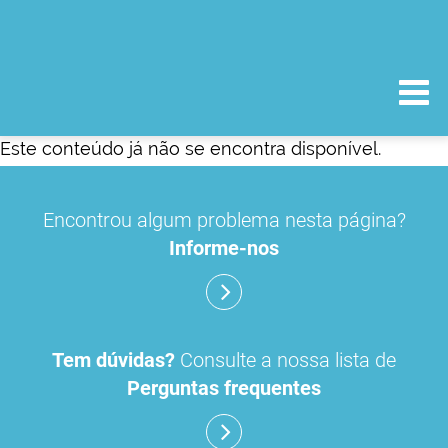
Este conteúdo já não se encontra disponível.
Encontrou algum problema nesta página?
Informe-nos
Tem dúvidas?
Consulte a nossa lista de
Perguntas frequentes