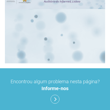
Encontrou algum problema nesta página?
Informe-nos