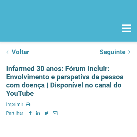
Voltar
Seguinte
Infarmed 30 anos: Fórum Incluir:
Envolvimento e perspetiva da pessoa
com doença | Disponível no canal do
YouTube
Imprimir
Partilhar