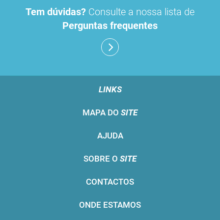
Tem dúvidas?
Consulte a nossa lista de
Perguntas frequentes
LINKS
MAPA DO
SITE
AJUDA
SOBRE O
SITE
CONTACTOS
ONDE ESTAMOS