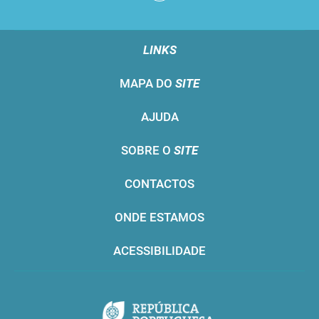
LINKS
MAPA DO
SITE
AJUDA
SOBRE O
SITE
CONTACTOS
ONDE ESTAMOS
ACESSIBILIDADE