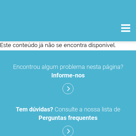
Este conteúdo já não se encontra disponível.
Encontrou algum problema nesta página?
Informe-nos
Tem dúvidas?
Consulte a nossa lista de
Perguntas frequentes