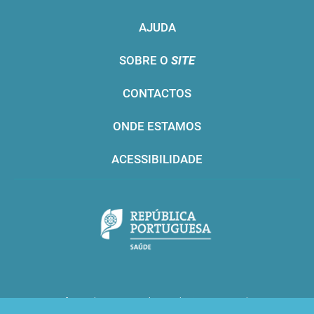
AJUDA
SOBRE O
SITE
CONTACTOS
ONDE ESTAMOS
ACESSIBILIDADE
Infarmed © 2016. Todos os direitos reservados