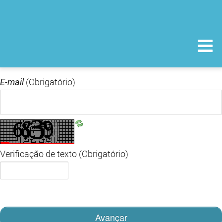
E-mail
(Obrigatório)
Verificação de texto
(Obrigatório)
Avançar