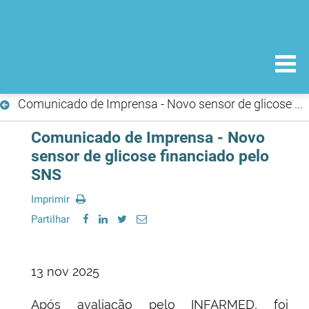
Comunicado de Imprensa - Novo sensor de glicose financiado pelo SNS
Comunicado de Imprensa - Novo
sensor de glicose financiado pelo
SNS
Imprimir
Partilhar
13 nov 2025
Após avaliação pelo INFARMED, foi