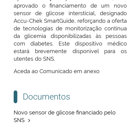
aprovado o financiamento de um novo
sensor de glicose intersticial, designado
Accu-Chek SmartGuide, reforçando a oferta
de tecnologias de monitorização contínua
da glicemia disponibilizadas às pessoas
com diabetes. Este dispositivo médico
estará brevemente disponível para os
utentes do SNS.
Aceda ao Comunicado em anexo
Documentos
Novo sensor de glicose financiado pelo
SNS