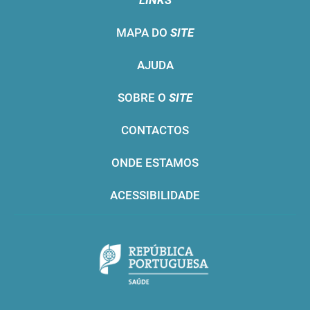
LINKS
MAPA DO
SITE
AJUDA
SOBRE O
SITE
CONTACTOS
ONDE ESTAMOS
ACESSIBILIDADE