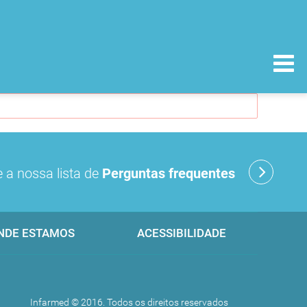
 a nossa lista de
Perguntas frequentes
NDE ESTAMOS
ACESSIBILIDADE
Infarmed © 2016. Todos os direitos reservados