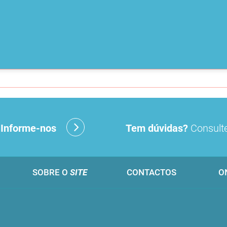
?
Informe-nos
Tem dúvidas?
Consulte
SOBRE O
SITE
CONTACTOS
O