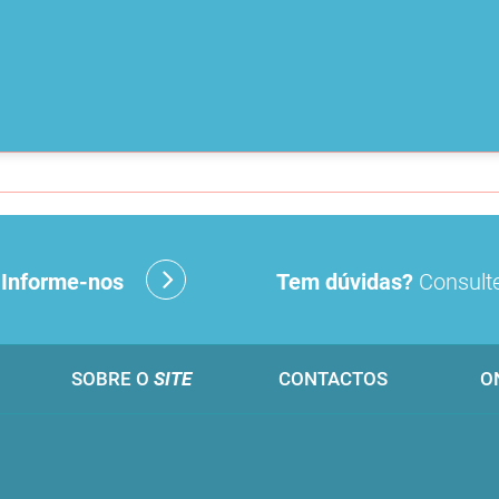
?
Informe-nos
Tem dúvidas?
Consulte
SOBRE O
SITE
CONTACTOS
O