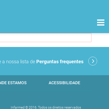
 a nossa lista de
Perguntas frequentes
NDE ESTAMOS
ACESSIBILIDADE
Infarmed © 2016. Todos os direitos reservados