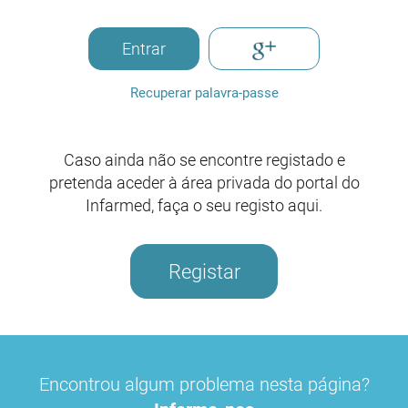
Entrar
Recuperar palavra-passe
Caso ainda não se encontre registado e
pretenda aceder à área privada do portal do
Infarmed, faça o seu registo aqui.
Registar
Encontrou algum problema nesta página?