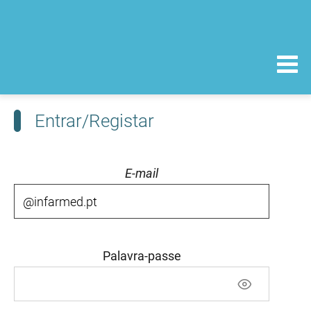
Entrar/Registar
E-mail
Palavra-passe