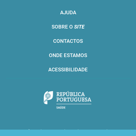
AJUDA
SOBRE O
SITE
CONTACTOS
ONDE ESTAMOS
ACESSIBILIDADE
Infarmed © 2016. Todos os direitos reservados