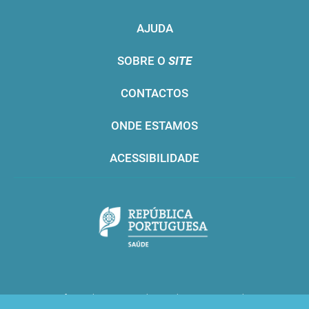
AJUDA
SOBRE O
SITE
CONTACTOS
ONDE ESTAMOS
ACESSIBILIDADE
Infarmed © 2016. Todos os direitos reservados