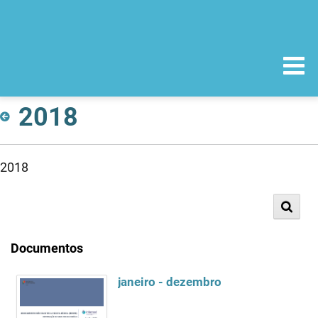
2018
2018
Documentos
janeiro - dezembro