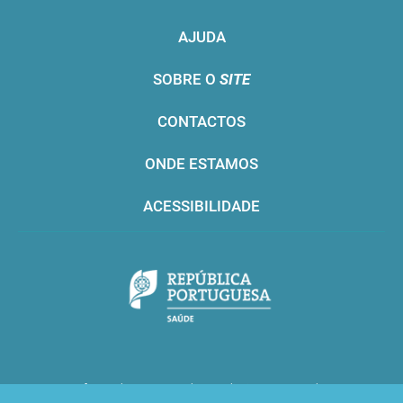
AJUDA
SOBRE O
SITE
CONTACTOS
ONDE ESTAMOS
ACESSIBILIDADE
Infarmed © 2016. Todos os direitos reservados