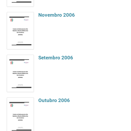
Novembro 2006
Setembro 2006
Outubro 2006