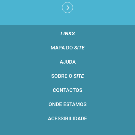
LINKS
MAPA DO
SITE
AJUDA
SOBRE O
SITE
CONTACTOS
ONDE ESTAMOS
ACESSIBILIDADE