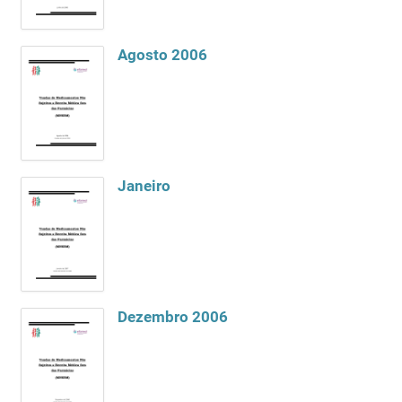
Agosto 2006
Janeiro
Dezembro 2006