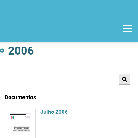
2006
Documentos
Julho 2006