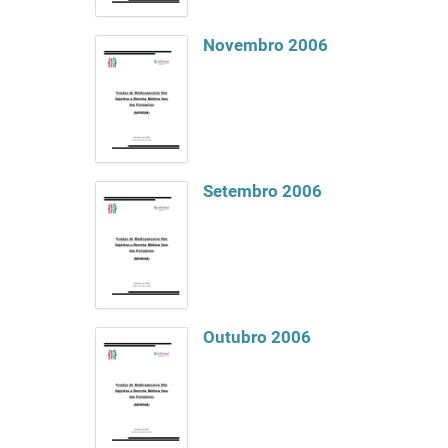
Novembro 2006
Setembro 2006
Outubro 2006