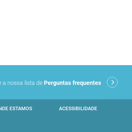
 a nossa lista de
Perguntas frequentes
NDE ESTAMOS
ACESSIBILIDADE