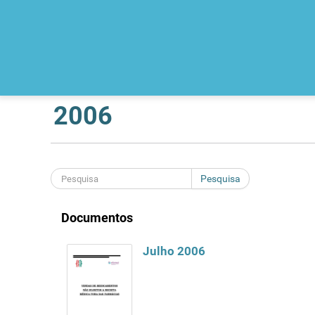
2006
Pesquisa
Documentos
Julho 2006