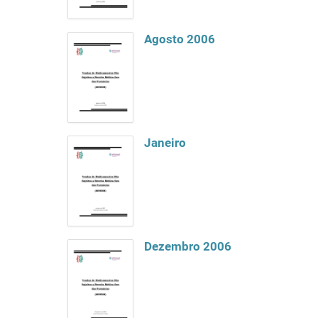
Agosto 2006
Janeiro
Dezembro 2006