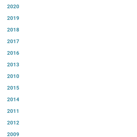
2020
2019
2018
2017
2016
2013
2010
2015
2014
2011
2012
2009