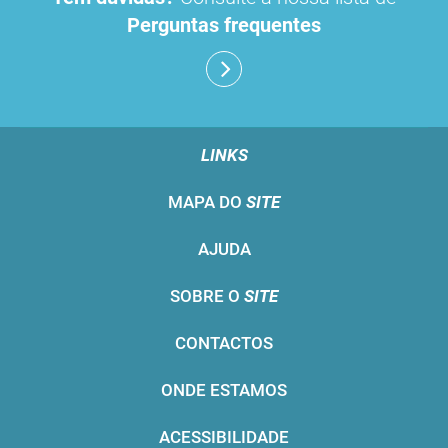
Perguntas frequentes
LINKS
MAPA DO
SITE
AJUDA
SOBRE O
SITE
CONTACTOS
ONDE ESTAMOS
ACESSIBILIDADE