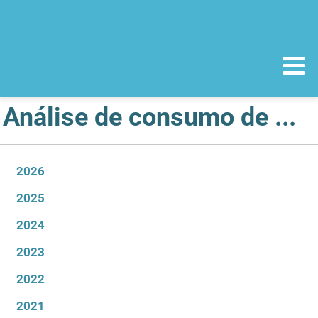
Análise de consumo de medicamentos em meio hospitalar
2026
2025
2024
2023
2022
2021