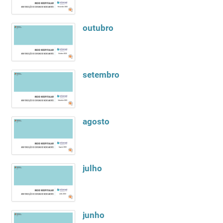
outubro
setembro
agosto
julho
junho