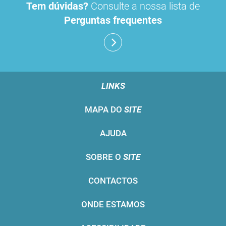
Tem dúvidas?
Consulte a nossa lista de
Perguntas frequentes
LINKS
MAPA DO
SITE
AJUDA
SOBRE O
SITE
CONTACTOS
ONDE ESTAMOS