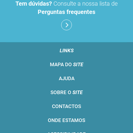
Tem dúvidas?
Consulte a nossa lista de
Perguntas frequentes
LINKS
MAPA DO
SITE
AJUDA
SOBRE O
SITE
CONTACTOS
ONDE ESTAMOS