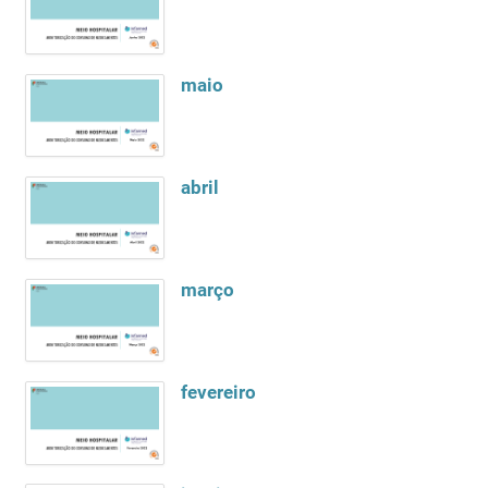
maio
abril
março
fevereiro