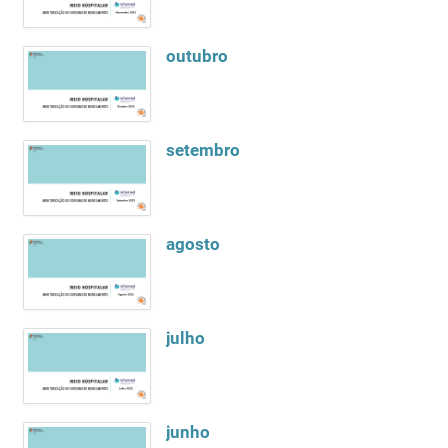
outubro
setembro
agosto
julho
junho