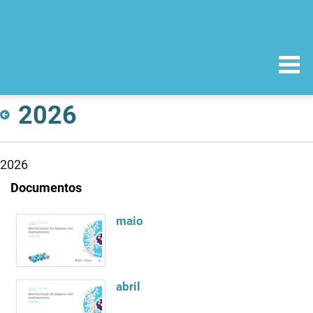
2026
2026
Documentos
maio
abril