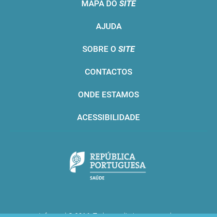
MAPA DO
SITE
AJUDA
SOBRE O
SITE
CONTACTOS
ONDE ESTAMOS
ACESSIBILIDADE
Infarmed © 2016. Todos os direitos reservados