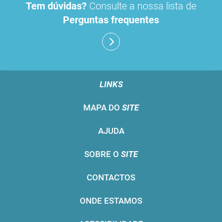
Tem dúvidas?
Consulte a nossa lista de
Perguntas frequentes
LINKS
MAPA DO
SITE
AJUDA
SOBRE O
SITE
CONTACTOS
ONDE ESTAMOS