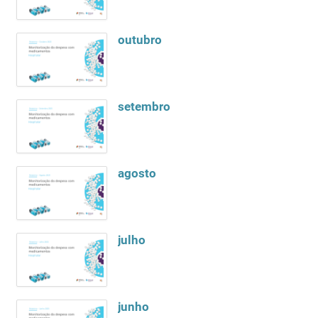
outubro
setembro
agosto
julho
junho