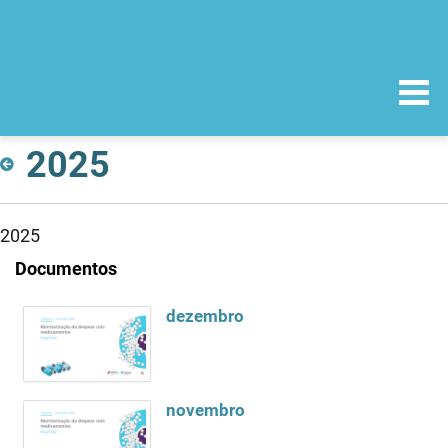
2025
2025
Documentos
dezembro
novembro