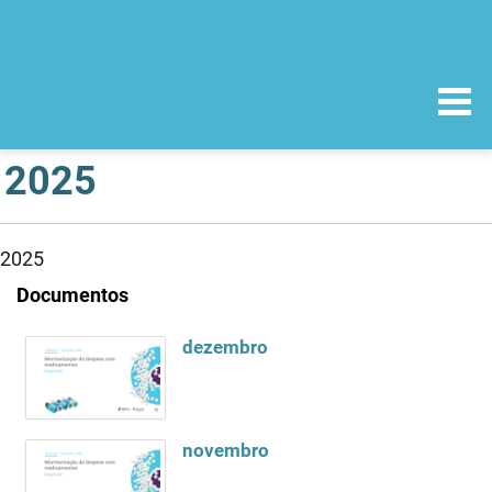
2025
2025
Documentos
dezembro
novembro