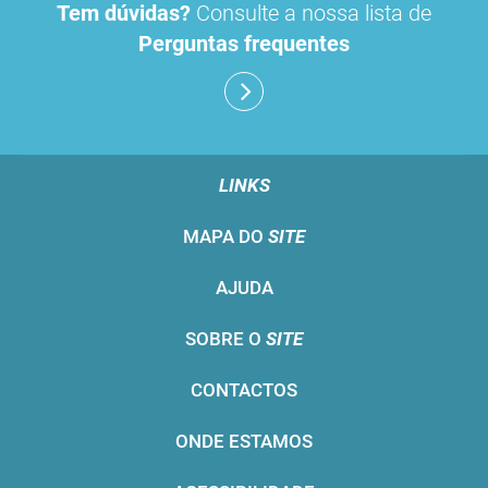
Tem dúvidas?
Consulte a nossa lista de
Perguntas frequentes
LINKS
MAPA DO
SITE
AJUDA
SOBRE O
SITE
CONTACTOS
ONDE ESTAMOS