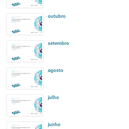
outubro
setembro
agosto
julho
junho