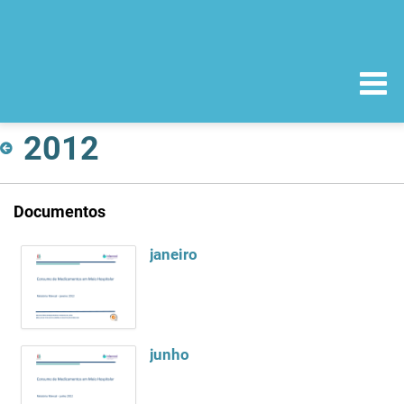
2012
Documentos
janeiro
junho