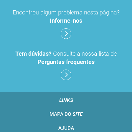
Encontrou algum problema nesta página?
Informe-nos
Tem dúvidas?
Consulte a nossa lista de
Perguntas frequentes
LINKS
MAPA DO
SITE
AJUDA