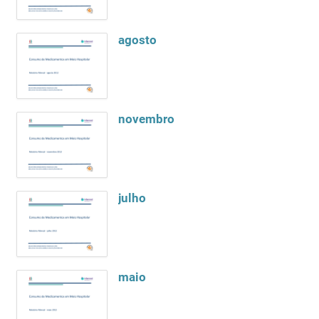
agosto
novembro
julho
maio