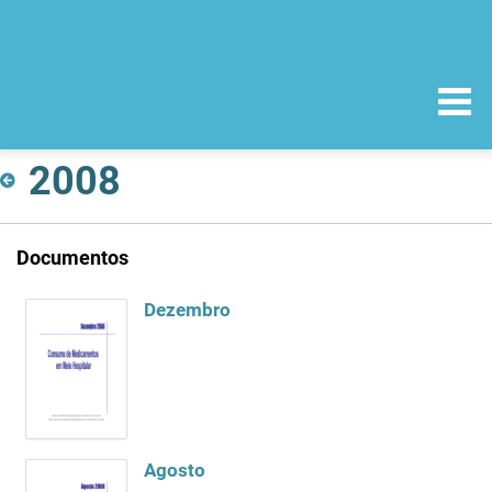
2008
Documentos
Dezembro
Agosto