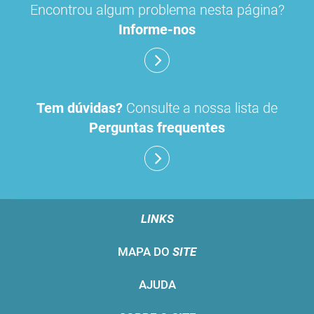
Encontrou algum problema nesta página?
Informe-nos
Tem dúvidas?
Consulte a nossa lista de
Perguntas frequentes
LINKS
MAPA DO
SITE
AJUDA