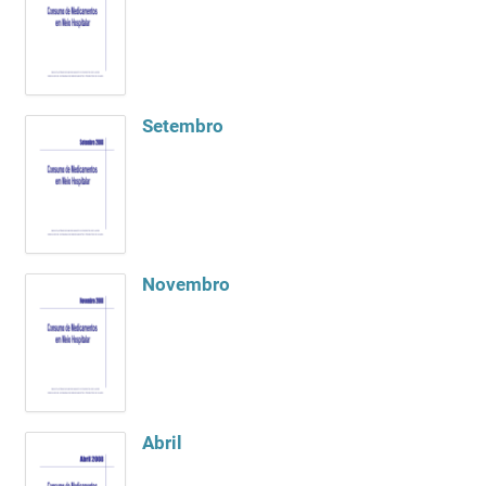
Setembro
Novembro
Abril