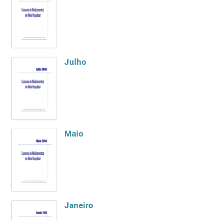
Julho
Maio
Janeiro