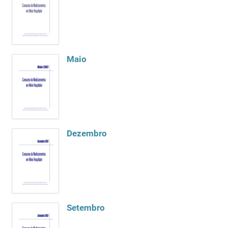
Maio
Dezembro
Setembro