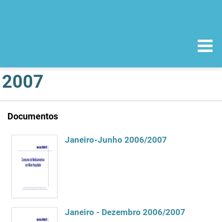
2007
Documentos
Janeiro-Junho 2006/2007
Janeiro - Dezembro 2006/2007