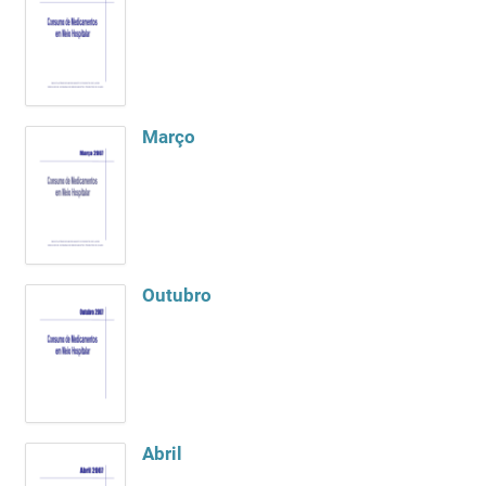
Março
Outubro
Abril