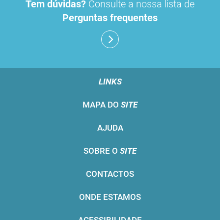
Tem dúvidas?
Consulte a nossa lista de
Perguntas frequentes
LINKS
MAPA DO
SITE
AJUDA
SOBRE O
SITE
CONTACTOS
ONDE ESTAMOS