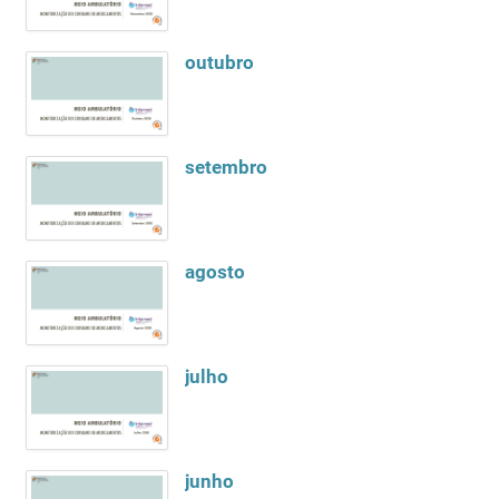
outubro
setembro
agosto
julho
junho