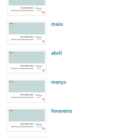
maio
abril
março
fevereiro