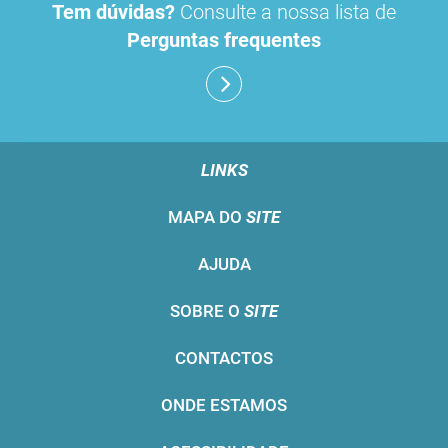
Tem dúvidas?
Consulte a nossa lista de
Perguntas frequentes
LINKS
MAPA DO
SITE
AJUDA
SOBRE O
SITE
CONTACTOS
ONDE ESTAMOS