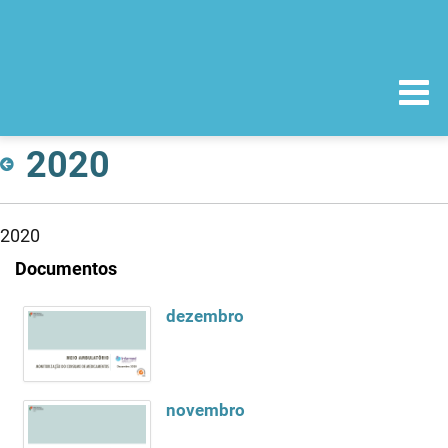
2020
2020
Documentos
dezembro
novembro