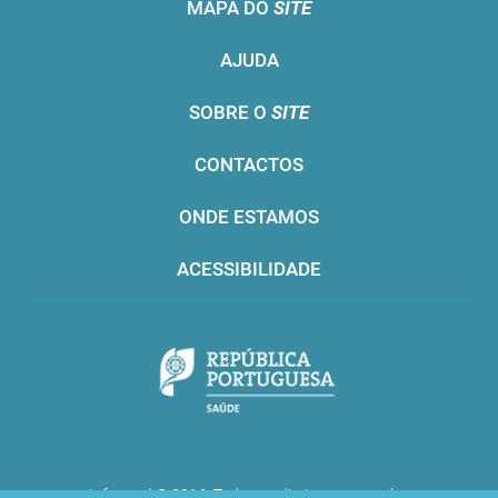
MAPA DO
SITE
AJUDA
SOBRE O
SITE
CONTACTOS
ONDE ESTAMOS
ACESSIBILIDADE
Infarmed © 2016. Todos os direitos reservados