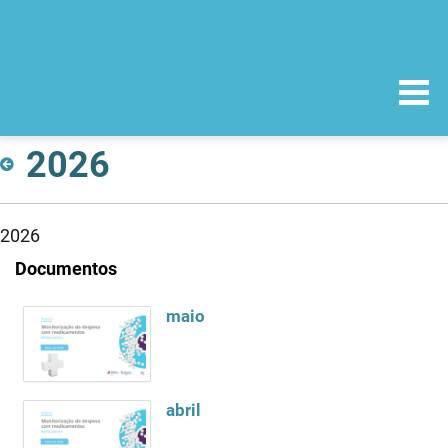
2026
2026
Documentos
maio
abril