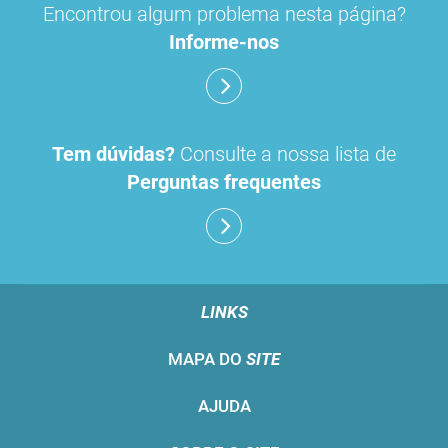
Encontrou algum problema nesta página?
Informe-nos
Tem dúvidas?
Consulte a nossa lista de
Perguntas frequentes
LINKS
MAPA DO
SITE
AJUDA