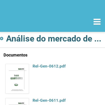
Análise do mercado de Medicamentos Genéricos
Documentos
Rel-Gen-0612.pdf
Rel-Gen-0611.pdf