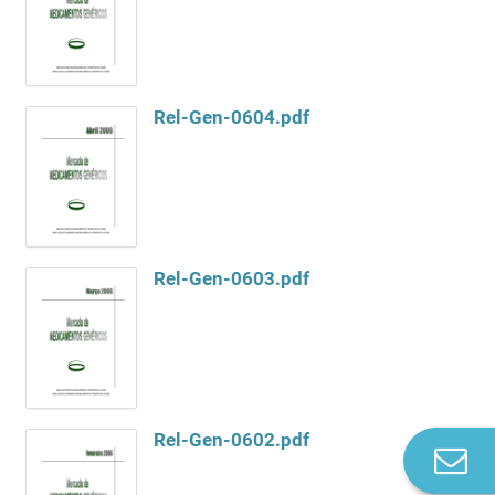
Rel-Gen-0604.pdf
Rel-Gen-0603.pdf
Rel-Gen-0602.pdf
Co
n