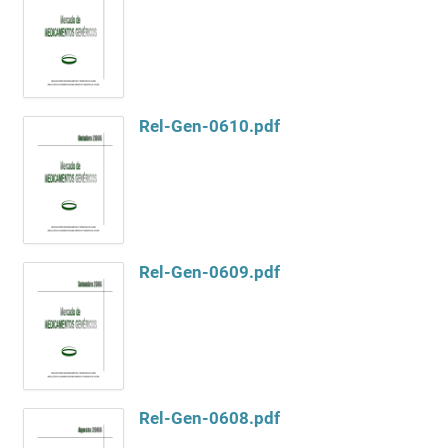
Rel-Gen-0610.pdf
Rel-Gen-0609.pdf
Rel-Gen-0608.pdf