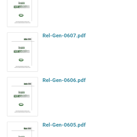
Rel-Gen-0607.pdf
Rel-Gen-0606.pdf
Rel-Gen-0605.pdf