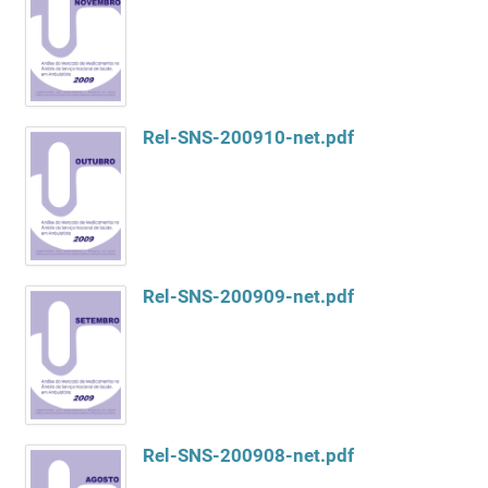
Rel-SNS-200910-net.pdf
Rel-SNS-200909-net.pdf
Rel-SNS-200908-net.pdf