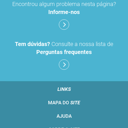
Encontrou algum problema nesta página?
Informe-nos
Tem dúvidas?
Consulte a nossa lista de
Perguntas frequentes
LINKS
MAPA DO
SITE
AJUDA