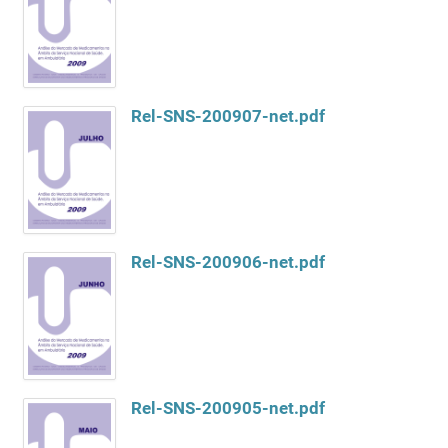
Rel-SNS-200907-net.pdf
Rel-SNS-200906-net.pdf
Rel-SNS-200905-net.pdf