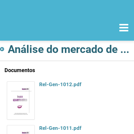
Análise do mercado de Medicamentos Genéricos
Documentos
Rel-Gen-1012.pdf
Rel-Gen-1011.pdf