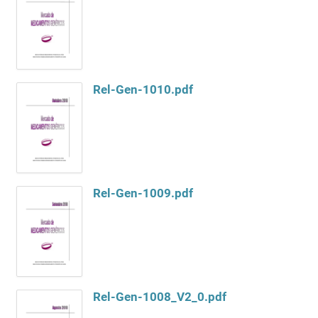
Rel-Gen-1010.pdf
Rel-Gen-1009.pdf
Rel-Gen-1008_V2_0.pdf