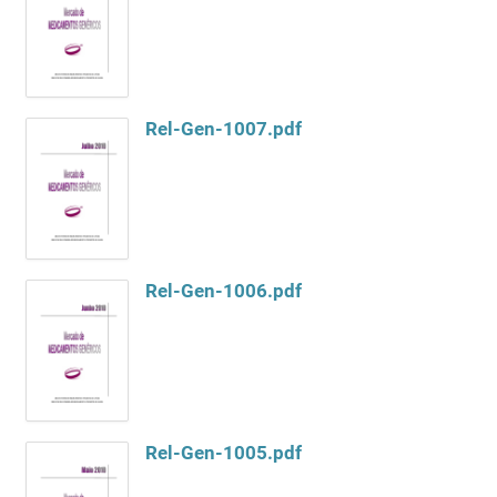
Rel-Gen-1007.pdf
Rel-Gen-1006.pdf
Rel-Gen-1005.pdf