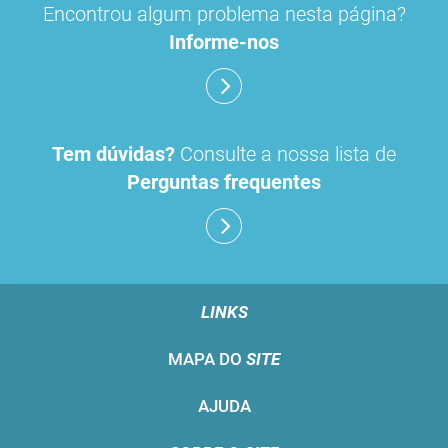
Encontrou algum problema nesta página?
Informe-nos
Tem dúvidas?
Consulte a nossa lista de
Perguntas frequentes
LINKS
MAPA DO
SITE
AJUDA