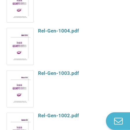
Rel-Gen-1004.pdf
Rel-Gen-1003.pdf
Rel-Gen-1002.pdf
Co
n